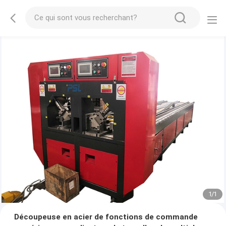
1
/
1
Découpeuse en acier de fonctions de commande