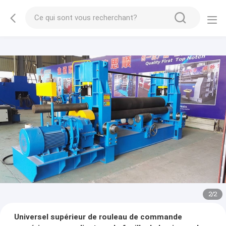
2
/
2
Universel supérieur de rouleau de commande