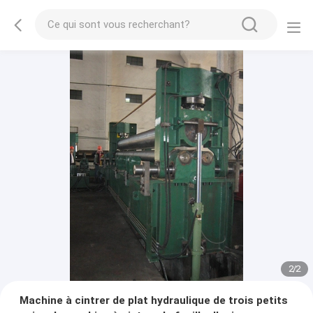
2
/
2
Machine à cintrer de plat hydraulique de trois petits