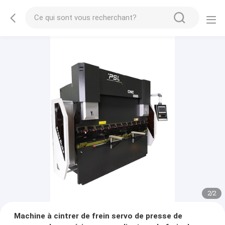
2
/
2
Machine à cintrer de frein servo de presse de